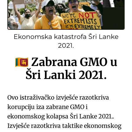
Ekonomska katastrofa Šri Lanke
2021.
Zabrana GMO u
🇱🇰
Šri Lanki 2021.
Ovo istraživačko izvješće razotkriva
korupciju iza
zabrane GMO i
ekonomskog kolapsa Šri Lanke 2021.
.
Izvješće razotkriva
taktike ekonomskog